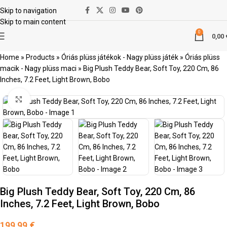
Skip to navigation
Skip to main content
0
0,00
Home
»
Products
»
Óriás plüss játékok - Nagy plüss játék
»
Óriás plüss
macik - Nagy plüss maci
»
Big Plush Teddy Bear, Soft Toy, 220 Cm, 86
Inches, 7.2 Feet, Light Brown, Bobo
kattints a kinagyításhoz
Big Plush Teddy Bear, Soft Toy, 220 Cm, 86
Inches, 7.2 Feet, Light Brown, Bobo
199,99
€